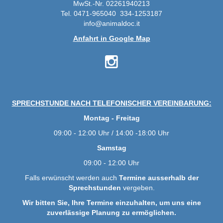
MwSt.-Nr. 02261940213
Tel. 0471-965040 334-1253187
info@animaldoc.it
Anfahrt in Google Map
SPRECHSTUNDE NACH TELEFONISCHER VEREINBARUNG:
Montag - Freitag
09:00 - 12:00 Uhr / 14:00 -18:00 Uhr
Samstag
09:00 - 12:00 Uhr
Falls erwünscht werden auch
Termine ausserhalb der
Sprechstunden
vergeben.
Wir bitten Sie, Ihre Termine einzuhalten, um uns eine
zuverlässige Planung zu ermöglichen.