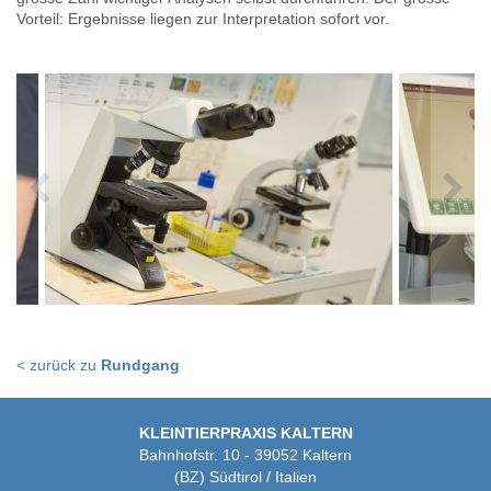
Vorteil: Ergebnisse liegen zur Interpretation sofort vor.
< zurück zu
Rundgang
KLEINTIERPRAXIS KALTERN
Bahnhofstr. 10 - 39052 Kaltern
(BZ) Südtirol / Italien