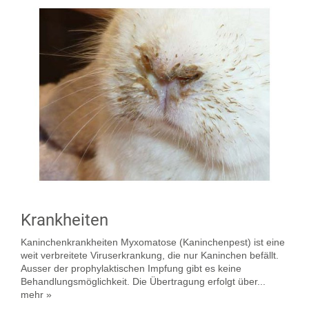
Krankheiten
Kaninchenkrankheiten Myxomatose (Kaninchenpest) ist eine
weit verbreitete Viruserkrankung, die nur Kaninchen befällt.
Ausser der prophylaktischen Impfung gibt es keine
Behandlungsmöglichkeit. Die Übertragung erfolgt über...
mehr »