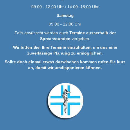
09:00 - 12:00 Uhr / 14:00 -18:00 Uhr
Samstag
09:00 - 12:00 Uhr
Falls erwünscht werden auch
Termine ausserhalb der
Sprechstunden
vergeben.
Wir bitten Sie, Ihre Termine einzuhalten, um uns eine
zuverlässige Planung zu ermöglichen.
Sollte doch einmal etwas dazwischen kommen rufen Sie kurz
an, damit wir umdisponieren können.