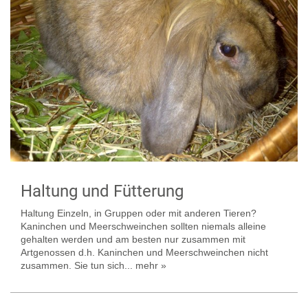
Haltung und Fütterung
Haltung Einzeln, in Gruppen oder mit anderen Tieren?
Kaninchen und Meerschweinchen sollten niemals alleine
gehalten werden und am besten nur zusammen mit
Artgenossen d.h. Kaninchen und Meerschweinchen nicht
zusammen. Sie tun sich...
mehr »