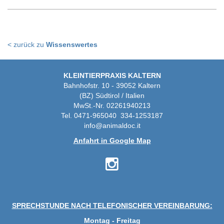
< zurück zu
Wissenswertes
KLEINTIERPRAXIS KALTERN
Bahnhofstr. 10 - 39052 Kaltern
(BZ) Südtirol / Italien
MwSt.-Nr. 02261940213
Tel. 0471-965040 334-1253187
info@animaldoc.it
Anfahrt in Google Map
SPRECHSTUNDE NACH TELEFONISCHER VEREINBARUNG:
Montag - Freitag