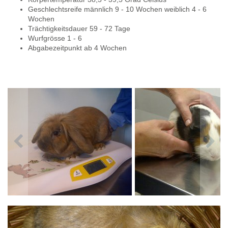
Geschlechtsreife männlich 9 - 10 Wochen weiblich 4 - 6
Wochen
Trächtigkeitsdauer 59 - 72 Tage
Wurfgrösse 1 - 6
Abgabezeitpunkt ab 4 Wochen