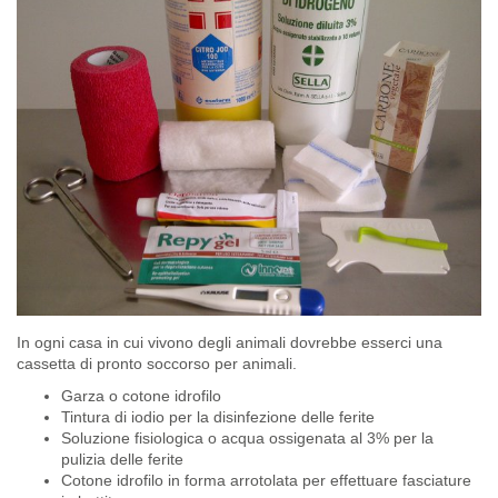
In ogni casa in cui vivono degli animali dovrebbe esserci una
cassetta di pronto soccorso per animali.
Garza o cotone idrofilo
Tintura di iodio per la disinfezione delle ferite
Soluzione fisiologica o acqua ossigenata al 3% per la
pulizia delle ferite
Cotone idrofilo in forma arrotolata per effettuare fasciature