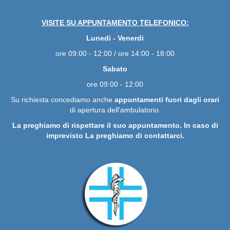
VISITE SU APPUNTAMENTO TELEFONICO:
Lunedi - Venerdi
ore 09:00 - 12:00 / ore 14:00 - 18:00
Sabato
ore 09:00 - 12:00
Su richiesta concediamo anche
appuntamenti fuori dagli orari
di apertura dell’ambulatorio.
La preghiamo di rispettare il suo appuntamento. In caso di
imprevisto La preghiamo di contattarci.